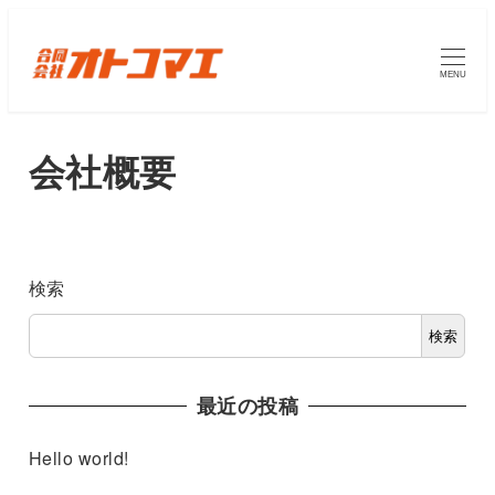
MENU
会社概要
検索
検索
最近の投稿
Hello world!