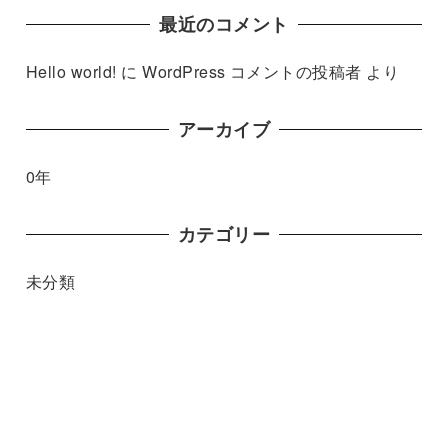
最近のコメント
Hello world!
に
WordPress コメントの投稿者
より
アーカイブ
0年
カテゴリー
未分類